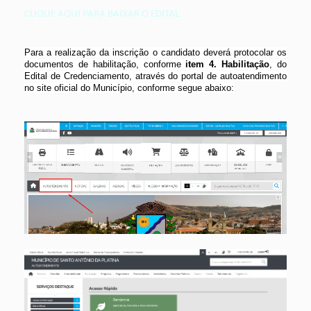
CLIQUE AQUI PARA BAIXAR O EDITAL
Para a realização da inscrição o candidato deverá protocolar os
documentos de habilitação, conforme
item 4. Habilitação
, do
Edital de Credenciamento, através do portal de autoatendimento
no site oficial do Município, conforme segue abaixo: