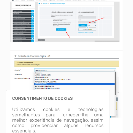
CONSENTIMENTO DE COOKIES
Utilizamos cookies e tecnologias
semelhantes para fornecer-lhe uma
melhor experiência de navegação, assim
como providenciar alguns recursos
essenciais.