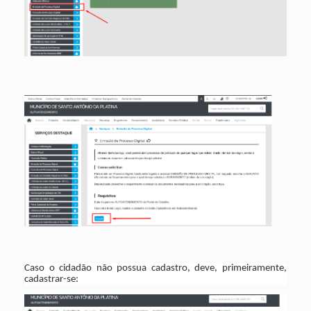
Caso o cidadão não possua cadastro, deve, primeiramente,
cadastrar-se: