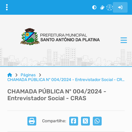
Páginas
CHAMADA PÚBLICA Nº 004/2024 - Entrevistador Social - CRAS
CHAMADA PÚBLICA Nº 004/2024 -
Entrevistador Social - CRAS
Compartilhe: