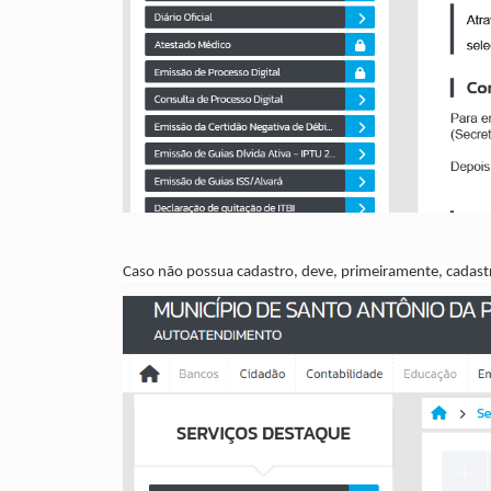
Caso não possua cadastro, deve, primeiramente, cadastr