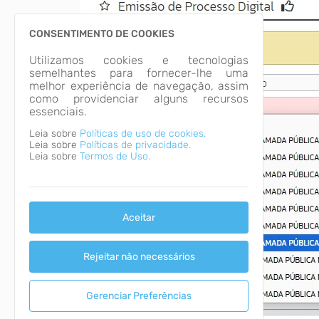
CONSENTIMENTO DE COOKIES
Utilizamos cookies e tecnologias
semelhantes para fornecer-lhe uma
melhor experiência de navegação, assim
como providenciar alguns recursos
essenciais.
Leia sobre
Políticas de uso de cookies.
Leia sobre
Políticas de privacidade.
Leia sobre
Termos de Uso.
Aceitar
Rejeitar não necessários
Gerenciar Preferências