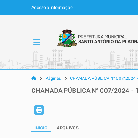
Acesso à informação
Páginas
CHAMADA PÚBLICA Nº 007/2024 
CHAMADA PÚBLICA Nº 007/2024 -
INÍCIO
ARQUIVOS