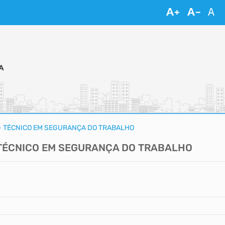
- TÉCNICO EM SEGURANÇA DO TRABALHO
 TÉCNICO EM SEGURANÇA DO TRABALHO